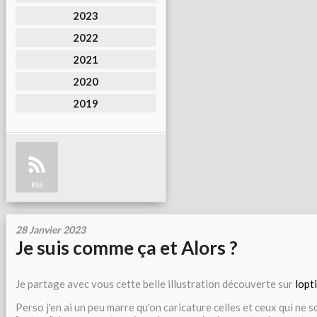
2023
2022
2021
2020
2019
RSS
28 Janvier 2023
Je suis comme ça et Alors ?
Je partage avec vous cette belle illustration découverte sur
lopt
Perso j'en ai un peu marre qu'on caricature celles et ceux qui ne s