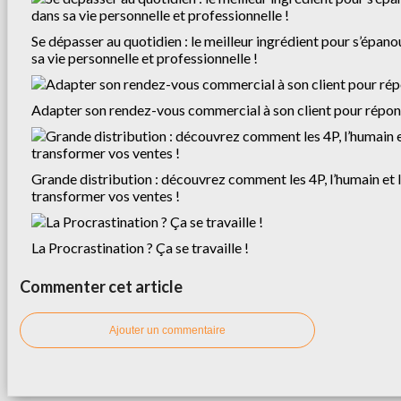
Se dépasser au quotidien : le meilleur ingrédient pour s’épan
sa vie personnelle et professionnelle !
Adapter son rendez-vous commercial à son client pour répond
Grande distribution : découvrez comment les 4P, l’humain et l
transformer vos ventes !
La Procrastination ? Ça se travaille !
Commenter cet article
Ajouter un commentaire