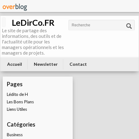
LeDirCo.FR
Le site de partage des
informations, des outils et de
l'actualité utile pour les
managers opérationnels et les
managers de projets.
Accueil
Newsletter
Contact
Pages
Lédito de H
Les Bons Plans
Liens Utiles
Catégories
Business