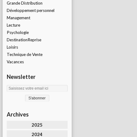
Grande Distribution
Développement personnel
Management
Lecture
Psychologie
DestinationReprise
Loisirs
Technique de Vente
Vacances
Newsletter
Archives
2025
2024