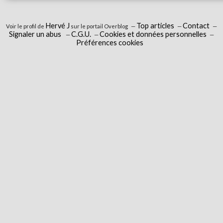
Hervé J
Top articles
Contact
Voir le profil de
sur le portail Overblog
Signaler un abus
C.G.U.
Cookies et données personnelles
Préférences cookies