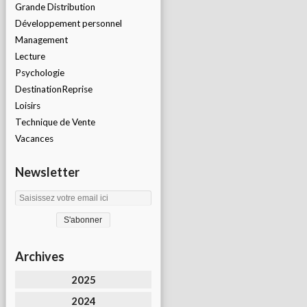
Grande Distribution
Développement personnel
Management
Lecture
Psychologie
DestinationReprise
Loisirs
Technique de Vente
Vacances
Newsletter
Archives
2025
2024