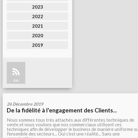
2023
2022
2021
2020
2019
RSS
26 Décembre 2019
De la fidèlité à l'engagement des Clients...
Nous sommes tous très attachés aux différentes techniques de
vente et nous voulons que nos commerciaux utilisent ces
techniques afin de développer le business de manière uniforme s
l'ensemble des secteurs... Oui c'est une réalité... Sans une