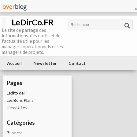
LeDirCo.FR
Le site de partage des
informations, des outils et de
l'actualité utile pour les
managers opérationnels et les
managers de projets.
Accueil
Newsletter
Contact
Pages
Lédito de H
Les Bons Plans
Liens Utiles
Catégories
Business