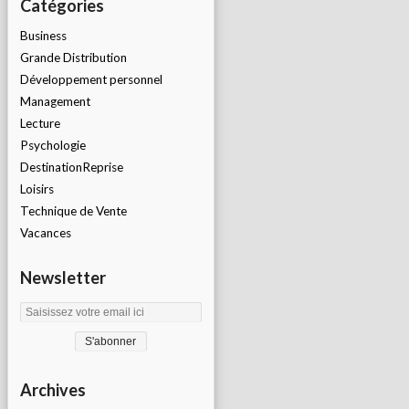
Catégories
Business
Grande Distribution
Développement personnel
Management
Lecture
Psychologie
DestinationReprise
Loisirs
Technique de Vente
Vacances
Newsletter
Archives