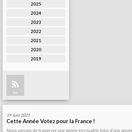
2025
2024
2023
2022
2021
2020
2019
RSS
19 Juin 2021
Cette Année Votez pour la France !
Nous venons de traverser une année incroyable (plus d’une anné