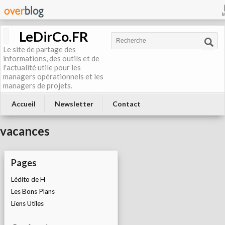
LeDirCo.FR
Le site de partage des
informations, des outils et de
l'actualité utile pour les
managers opérationnels et les
managers de projets.
Accueil
Newsletter
Contact
vacances
Pages
Lédito de H
Les Bons Plans
Liens Utiles